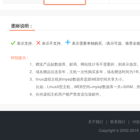
图标说明：
MYSQL 50M
产品名称
MYSQL 50M
MYSQL 100M
表示支持、
表示不支持、
表示需要单独购买、/表示可选、推荐全
80
80
100
元/年
特别提示：
元/年
元/年
价格
1、赠送产品如数据库、邮局、网站统计等不需要的，则表示放弃
立即购买
立即购买
立即购买
2、域名赠品仅送首年，主机一次性购买多年，域名赠送时间为1年
3、linux虚拟主机的mysql数据库是跟WEB空间共享大小。
比如：LinuxA型主机，WEB空间+mysql数据库一共=3
4、任何虚拟主机用户都严禁发送垃圾邮件。
版本：Mysql5.x
机房线路：电信、
网通、双线、多线
关于我们
|
联系我们
|
付款
Copyright © 2002-201