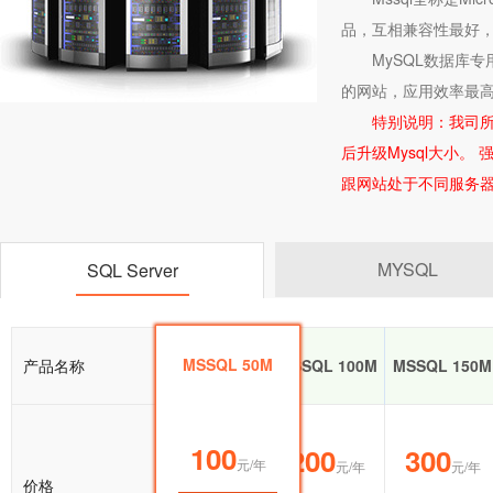
品，互相兼容性最好，As
MySQL数据库
的网站，应用效率最
特别说明：我司
后升级Mysql大小
跟网站处于不同服务
MYSQL
SQL Server
MSSQL 50M
产品名称
MSSQL 50M
MSSQL 100M
MSSQL 150M
100
100
200
300
元/年
元/年
元/年
元/年
价格