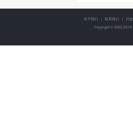
关于我们
|
联系我们
|
付款
Copyright © 2002-201