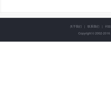
关于我们
|
联系我们
|
付款
Copyright © 2002-201