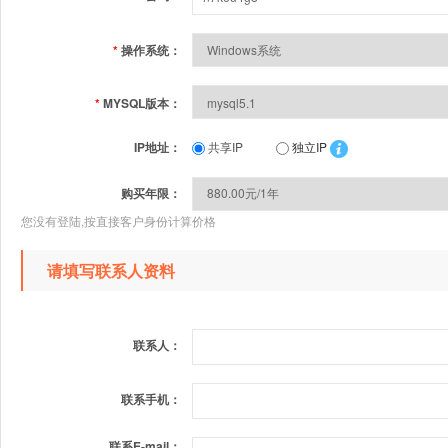
*
操作系统：
*
MYSQL版本：
IP地址：
共享IP
独立IP
购买年限：
您没有登陆,按直接客户身份计算价格
请填写联系人资料
联系人：
联系手机：
联系E-mail：