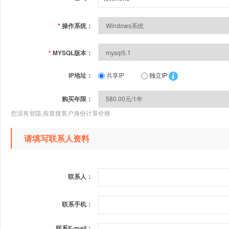
*
操作系统：
*
MYSQL版本：
IP地址：
共享IP
独立IP
购买年限：
您没有登陆,按直接客户身份计算价格
请填写联系人资料
联系人：
联系手机：
联系E-mail：