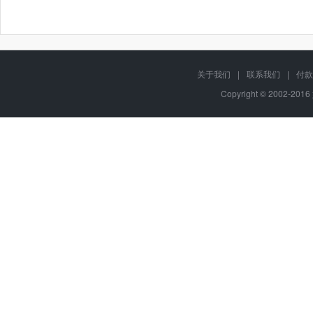
关于我们
|
联系我们
|
付款
Copyright © 2002-201