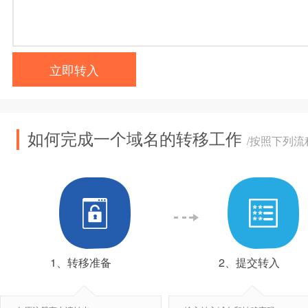
立即转入
如何完成一个域名的转移工作
/按照下列
1、转移准备
2、提交转入