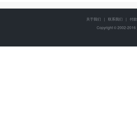
关于我们
|
联系我们
|
付款
Copyright © 2002-201