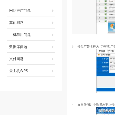
网站推广问题
其他问题
主机租用问题
数据库问题
3．
修改广告名称为
“
776*80
广
支付问题
云主机/VPS
4．
在重传图片中选择您要上传