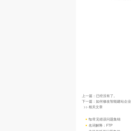
上一篇：已经没有了。
下一篇：
如何修改智能建站企业
>> 相关文章
ftp常见错误问题集锦
名词解释：FTP