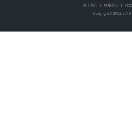
关于我们
|
联系我们
|
付款
Copyright © 2002-201